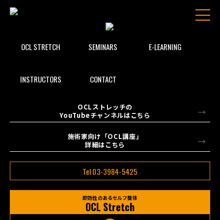
test
OCL STRETCH
SEMINARS
E-LEARNING
INSTRUCTORS
CONTACT
OCLストレッチの
YouTubeチャンネルはこちら
施術家向け「OCL講座」
詳細はこちら
Tel 03-3984-5425
即効性のあるセルフ整体
OCL Stretch