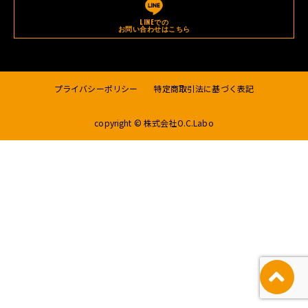
LINEでの
お問い合わせはこちら
プライバシーポリシー
特定商取引法に基づく表記
copyright © 株式会社O.C.Labo