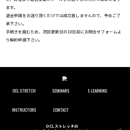
ます。
退会申請をお送り頂くだけでは成立致しませんので、予めご了
承下さい。
手続きを踏むため、次回更新日の10日前にお問合せフォームよ
り解約申請下さい。
OCL STRETCH
SEMINARS
E-LEARNING
INSTRUCTORS
CONTACT
OCLストレッチの