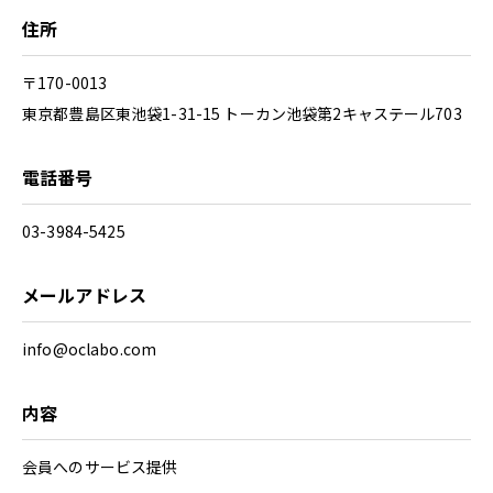
住所
〒170-0013
東京都豊島区東池袋1-31-15 トーカン池袋第2キャステール703
電話番号
03-3984-5425
メールアドレス
info@oclabo.com
内容
会員へのサービス提供