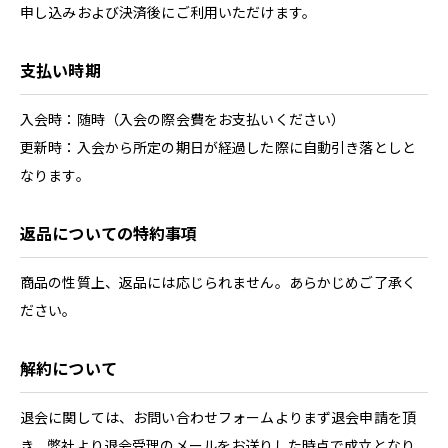
申し込みおよび決済後にご利用いただけます。
支払い時期
入会時：随時（入会の際会費をお支払いください）
更新時：入会から所定の期日が経過した際に自動引き落としと
なります。
返品についての特約事項
商品の性質上、返品には応じられません。あらかじめご了承く
ださい。
解約について
退会に関しては、お問い合わせフォームよりまず退会申請を頂
き、弊社より退会受理のメールをお送りした時点で成立となり