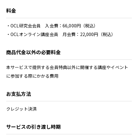
料金
・OCL研究会会員 入会費：66,000円（税込）
・OCLオンライン講座会員 月会費：22,000円（税込）
商品代金以外の必要料金
本サービスで提供する会員特典以外に開催する講座やイベント
に参加する際にかかる費用
お支払方法
クレジット決済
サービスの引き渡し時期