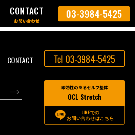
S
CONTACT
03-3984-5425
Tel 03-3984-5425
CONTACT
即効性のあるセルフ整体
OCL Stretch
LINEでの
お問い合わせはこちら