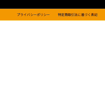
プライバシーポリシー
特定商取引法に基づく表記