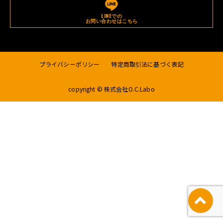
LINEでの
お問い合わせはこちら
プライバシーポリシー
特定商取引法に基づく表記
copyright © 株式会社O.C.Labo