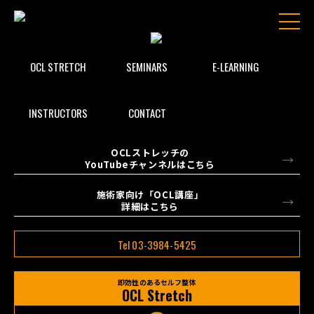
セットアップ
OCL STRETCH
SEMINARS
E-LEARNING
INSTRUCTORS
CONTACT
OCLストレッチの
YouTubeチャンネルはこちら
施術家向け「OCL講座」
詳細はこちら
Tel 03-3984-5425
即効性のあるセルフ整体
OCL Stretch