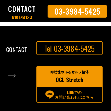
S
CONTACT
03-3984-5425
Tel 03-3984-5425
CONTACT
即効性のあるセルフ整体
OCL Stretch
LINEでの
お問い合わせはこちら