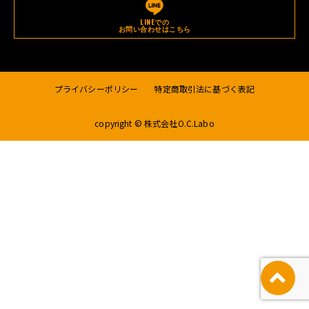
LINEでの
お問い合わせはこちら
プライバシーポリシー
特定商取引法に基づく表記
copyright © 株式会社O.C.Labo