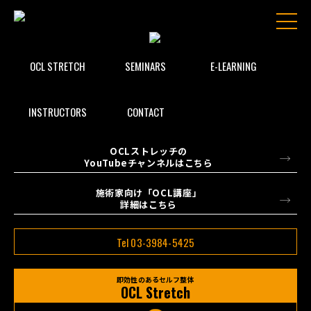
OCL STRETCH
SEMINARS
E-LEARNING
INSTRUCTORS
CONTACT
OCLストレッチの
YouTubeチャンネルはこちら
施術家向け「OCL講座」
詳細はこちら
Tel 03-3984-5425
即効性のあるセルフ整体
OCL Stretch