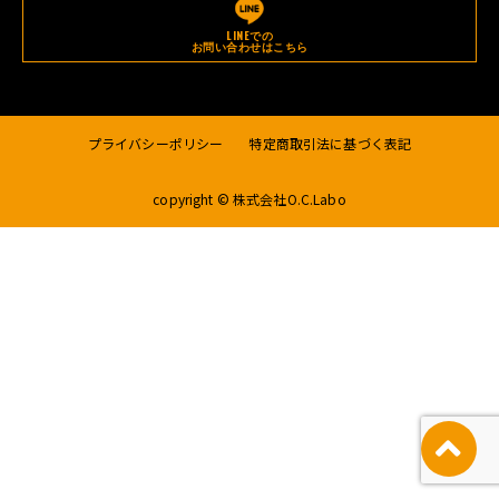
LINEでの
お問い合わせはこちら
プライバシーポリシー
特定商取引法に基づく表記
copyright © 株式会社O.C.Labo