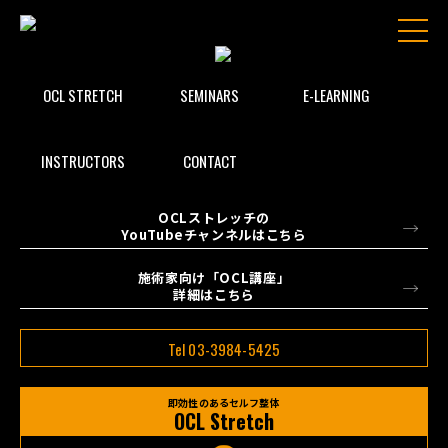
OCL STRETCH
SEMINARS
E-LEARNING
INSTRUCTORS
CONTACT
OCLストレッチの
YouTubeチャンネルはこちら
施術家向け「OCL講座」
詳細はこちら
Tel 03-3984-5425
即効性のあるセルフ整体
OCL Stretch