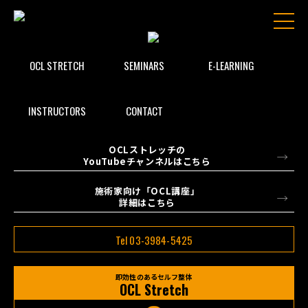
OCL STRETCH
SEMINARS
E-LEARNING
INSTRUCTORS
CONTACT
OCLストレッチの
YouTubeチャンネルはこちら
施術家向け「OCL講座」
詳細はこちら
Tel 03-3984-5425
即効性のあるセルフ整体
OCL Stretch