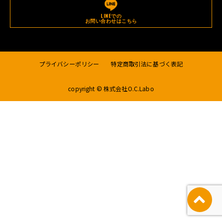
LINEでの
お問い合わせはこちら
プライバシーポリシー
特定商取引法に基づく表記
copyright © 株式会社O.C.Labo