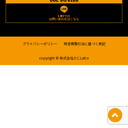
LINEでの
お問い合わせはこちら
プライバシーポリシー
特定商取引法に基づく表記
copyright © 株式会社O.C.Labo