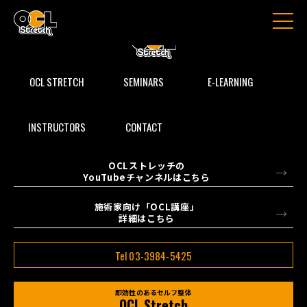
OCL STRETCH
SEMINARS
E-LEARNING
INSTRUCTORS
CONTACT
OCLストレッチの
YouTubeチャンネルはこちら
施術家向け「OCL講座」
詳細はこちら
Tel 03-3984-5425
即効性のあるセルフ整体
OCL Stretch