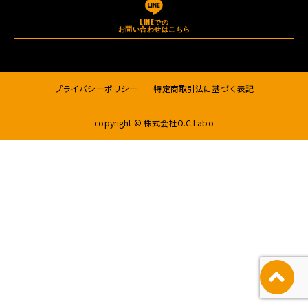
LINEでの
お問い合わせはこちら
プライバシーポリシー
特定商取引法に基づく表記
copyright © 株式会社O.C.Labo