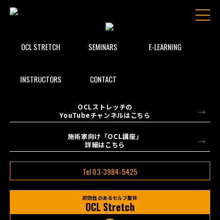
OCL STRETCH
SEMINARS
E-LEARNING
INSTRUCTORS
CONTACT
OCLストレッチの
YouTubeチャンネルはこちら
施術家向け「OCL講座」
詳細はこちら
Tel 03-3984-5425
即効性のあるセルフ整体
OCL Stretch