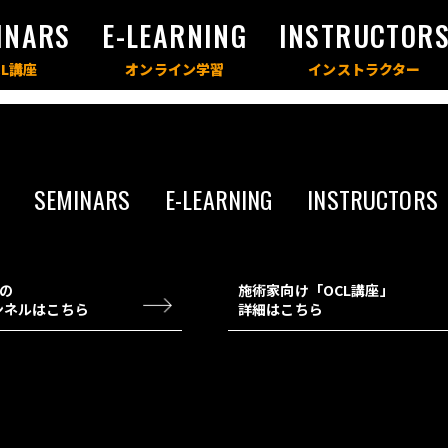
INARS
E-LEARNING
INSTRUCTOR
SEMINARS
E-LEARNING
INSTRUCTORS
チの
施術家向け「OCL講座」
ャンネルはこちら
詳細はこちら