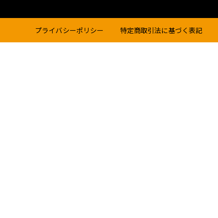
プライバシーポリシー
特定商取引法に基づく表記