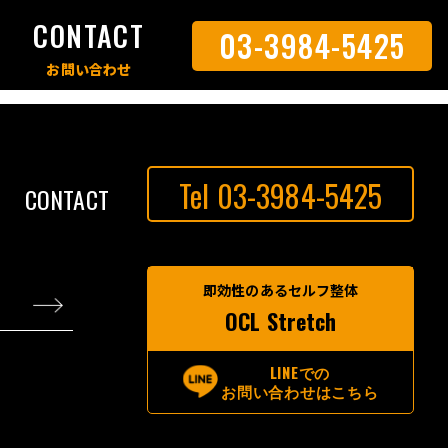
S
CONTACT
03-3984-5425
Tel 03-3984-5425
CONTACT
即効性のあるセルフ整体
OCL Stretch
LINEでの
お問い合わせはこちら