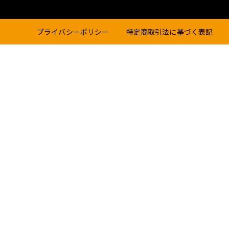
プライバシーポリシー
特定商取引法に基づく表記