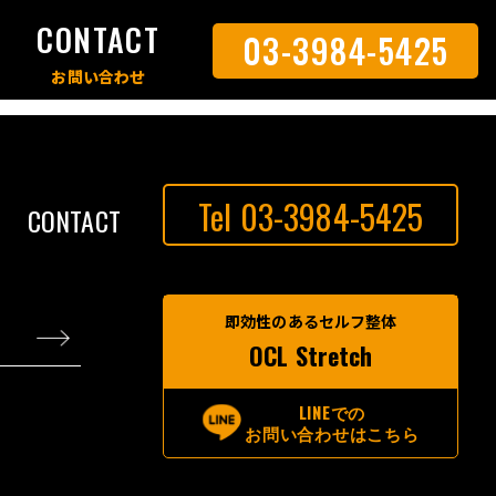
S
CONTACT
03-3984-5425
Tel 03-3984-5425
CONTACT
即効性のあるセルフ整体
OCL Stretch
LINEでの
お問い合わせはこちら