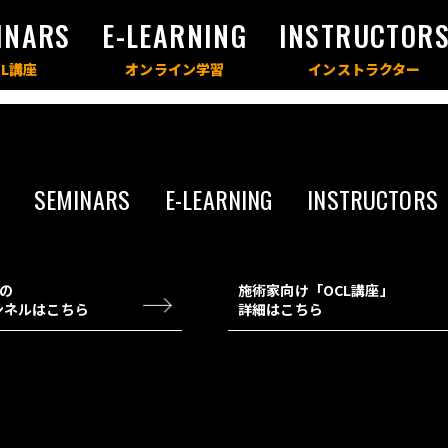
INARS
E-LEARNING
INSTRUCTOR
SEMINARS
E-LEARNING
INSTRUCTORS
チの
施術家向け「OCL講座」
ャンネルはこちら
詳細はこちら