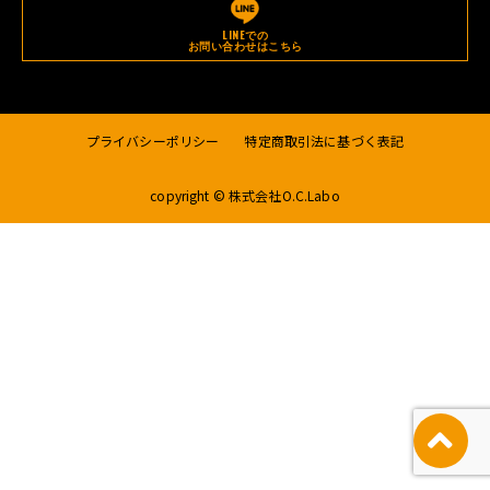
LINEでの
お問い合わせはこちら
プライバシーポリシー
特定商取引法に基づく表記
copyright © 株式会社O.C.Labo