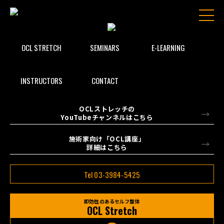
OCL STRETCH
SEMINARS
E-LEARNING
INSTRUCTORS
CONTACT
OCLストレッチの
YouTubeチャンネルはこちら
施術家向け「OCL講座」
詳細はこちら
Tel 03-3984-5425
即効性のあるセルフ整体
OCL Stretch