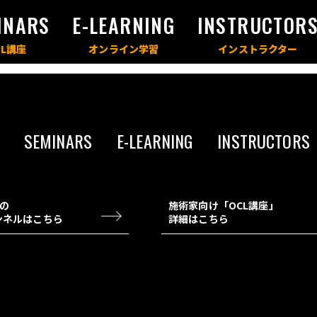
INARS
E-LEARNING
INSTRUCTOR
SEMINARS
E-LEARNING
INSTRUCTORS
チの
施術家向け「OCL講座」
ャンネルはこちら
詳細はこちら