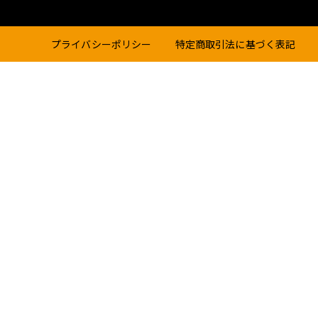
プライバシーポリシー
特定商取引法に基づく表記