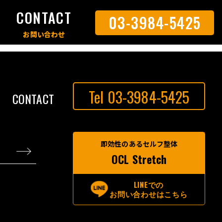
S
CONTACT
03-3984-5425
Tel 03-3984-5425
CONTACT
即効性のあるセルフ整体
OCL Stretch
LINEでの
お問い合わせはこちら