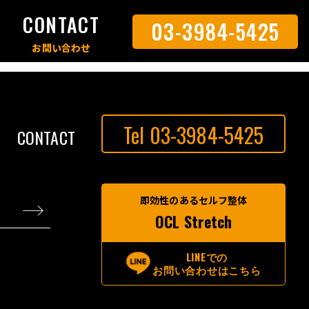
S
CONTACT
03-3984-5425
Tel 03-3984-5425
CONTACT
即効性のあるセルフ整体
OCL Stretch
LINEでの
お問い合わせはこちら