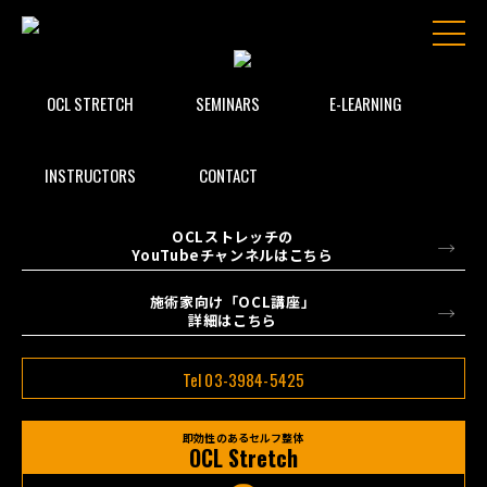
OCL STRETCH
SEMINARS
E-LEARNING
INSTRUCTORS
CONTACT
OCLストレッチの
YouTubeチャンネルはこちら
施術家向け「OCL講座」
詳細はこちら
Tel 03-3984-5425
即効性のあるセルフ整体
OCL Stretch