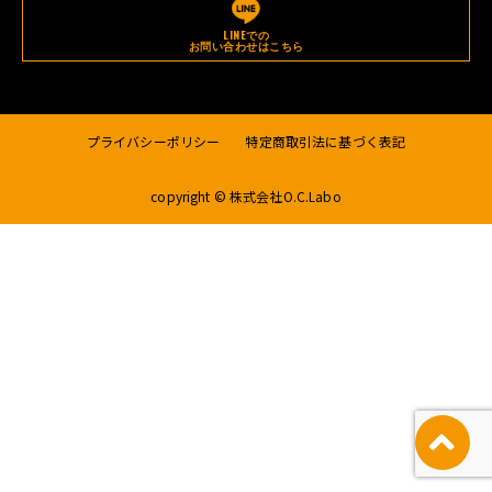
LINEでの
お問い合わせはこちら
プライバシーポリシー
特定商取引法に基づく表記
copyright © 株式会社O.C.Labo