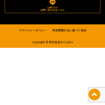
LINEでの
お問い合わせはこちら
プライバシーポリシー
特定商取引法に基づく表記
copyright © 株式会社O.C.Labo