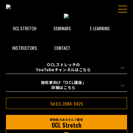
OCL STRETCH
SEMINARS
E-LEARNING
INSTRUCTORS
CONTACT
OCLストレッチの
YouTubeチャンネルはこちら
施術家向け「OCL講座」
詳細はこちら
Tel 03-3984-5425
即効性のあるセルフ整体
OCL Stretch