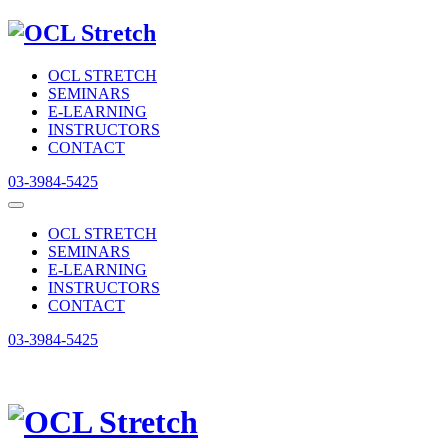
OCL STRETCH
SEMINARS
E-LEARNING
INSTRUCTORS
CONTACT
03-3984-5425
OCL STRETCH
SEMINARS
E-LEARNING
INSTRUCTORS
CONTACT
03-3984-5425