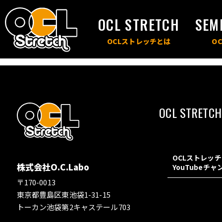
OCL STRETCH
SEM
OCL STRETCH
OCLストレッ
株式会社O.C.Labo
YouTubeチ
〒170-0013
東京都豊島区東池袋1-31-15
トーカン池袋第2キャステール703