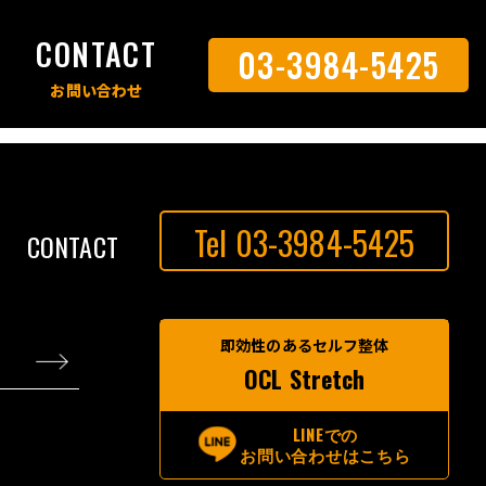
S
CONTACT
03-3984-5425
Tel 03-3984-5425
CONTACT
即効性のあるセルフ整体
OCL Stretch
LINEでの
お問い合わせはこちら