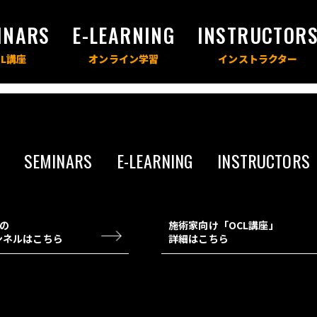
INARS
E-LEARNING
INSTRUCTOR
SEMINARS
E-LEARNING
INSTRUCTORS
チの
施術家向け「OCL講座」
ャンネルはこちら
詳細はこちら