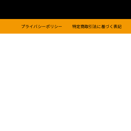
プライバシーポリシー
特定商取引法に基づく表記