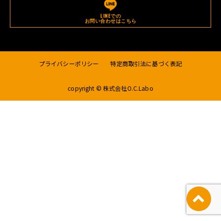
LINEでの
お問い合わせはこちら
プライバシーポリシー
特定商取引法に基づく表記
copyright © 株式会社O.C.Labo