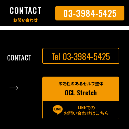
S
CONTACT
03-3984-5425
Tel 03-3984-5425
CONTACT
即効性のあるセルフ整体
OCL Stretch
LINEでの
お問い合わせはこちら