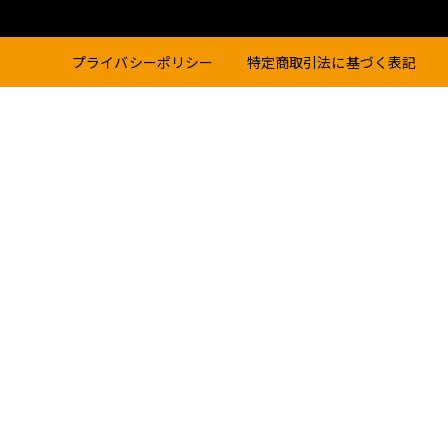
プライバシーポリシー
特定商取引法に基づく表記