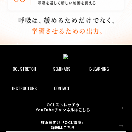
OCL STRETCH
SEMINARS
E-LEARNING
INSTRUCTORS
CONTACT
OCLストレッチの
YouTubeチャンネルはこちら
施術家向け「OCL講座」
詳細はこちら