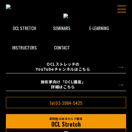
OCL STRETCH
SEMINARS
E-LEARNING
INSTRUCTORS
CONTACT
OCLストレッチの
YouTubeチャンネルはこちら
施術家向け「OCL講座」
詳細はこちら
Tel 03-3984-5425
即効性のあるセルフ整体
OCL Stretch