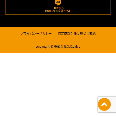
LINEでの
お問い合わせはこちら
プライバシーポリシー
特定商取引法に基づく表記
copyright © 株式会社O.C.Labo