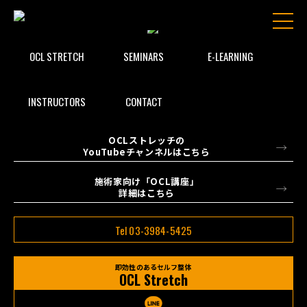
OCL STRETCH
SEMINARS
E-LEARNING
INSTRUCTORS
CONTACT
OCLストレッチの
YouTubeチャンネルはこちら
施術家向け「OCL講座」
詳細はこちら
Tel 03-3984-5425
即効性のあるセルフ整体
OCL Stretch