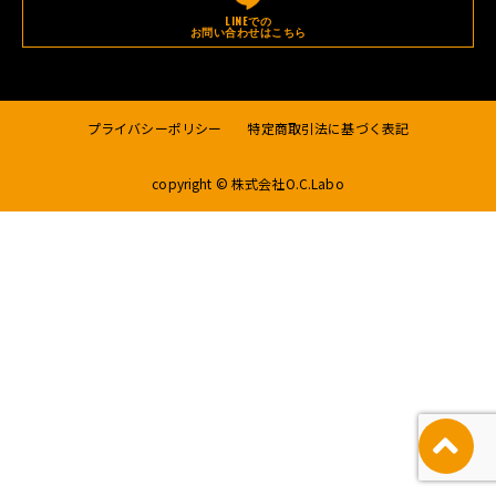
LINEでの
お問い合わせはこちら
プライバシーポリシー
特定商取引法に基づく表記
copyright © 株式会社O.C.Labo