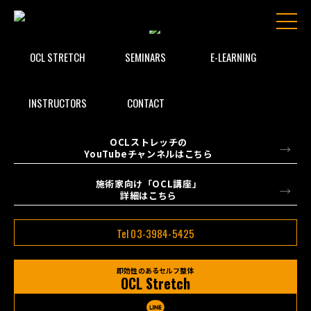
OCL STRETCH
SEMINARS
E-LEARNING
INSTRUCTORS
CONTACT
OCLストレッチの
YouTubeチャンネルはこちら
施術家向け「OCL講座」
詳細はこちら
Tel 03-3984-5425
即効性のあるセルフ整体
OCL Stretch