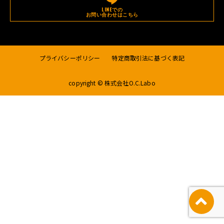
LINEでの
お問い合わせはこちら
プライバシーポリシー
特定商取引法に基づく表記
copyright © 株式会社O.C.Labo