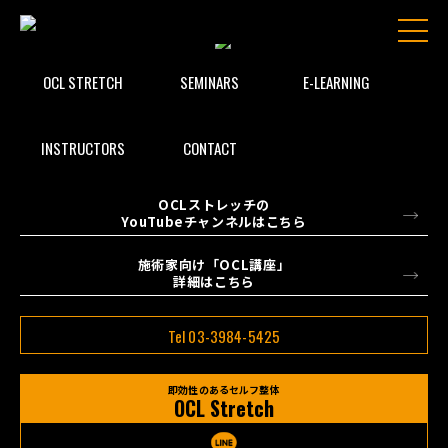
OCL STRETCH
SEMINARS
E-LEARNING
INSTRUCTORS
CONTACT
OCLストレッチの
YouTubeチャンネルはこちら
施術家向け「OCL講座」
詳細はこちら
Tel 03-3984-5425
即効性のあるセルフ整体
OCL Stretch