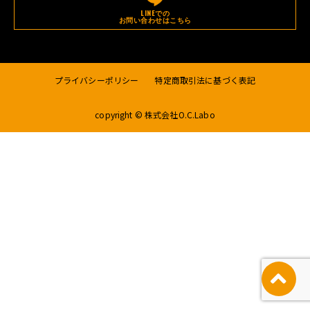
LINEでの
お問い合わせはこちら
プライバシーポリシー
特定商取引法に基づく表記
copyright © 株式会社O.C.Labo