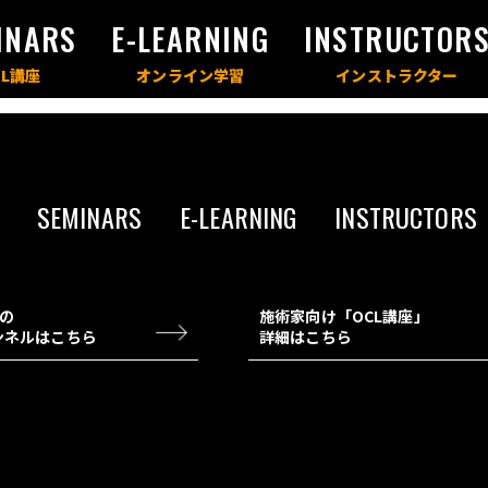
INARS
E-LEARNING
INSTRUCTOR
SEMINARS
E-LEARNING
INSTRUCTORS
チの
施術家向け「OCL講座」
ャンネルはこちら
詳細はこちら