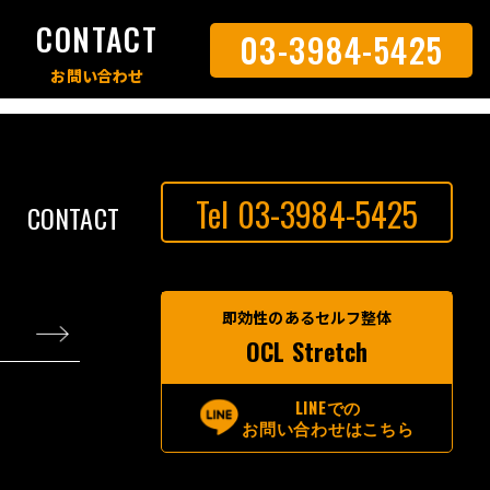
S
CONTACT
03-3984-5425
Tel 03-3984-5425
CONTACT
即効性のあるセルフ整体
OCL Stretch
LINEでの
お問い合わせはこちら