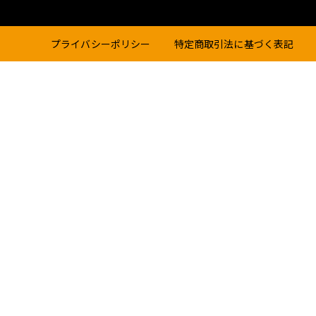
プライバシーポリシー
特定商取引法に基づく表記